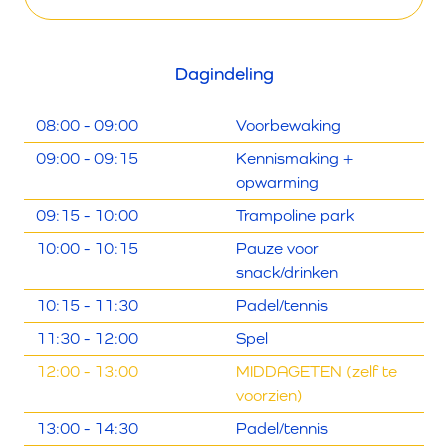
Dagindeling
08:00 - 09:00
Voorbewaking
09:00 - 09:15
Kennismaking +
opwarming
09:15 - 10:00
Trampoline park
10:00 - 10:15
Pauze voor
snack/drinken
10:15 - 11:30
Padel/tennis
11:30 - 12:00
Spel
12:00 - 13:00
MIDDAGETEN (zelf te
voorzien)
13:00 - 14:30
Padel/tennis