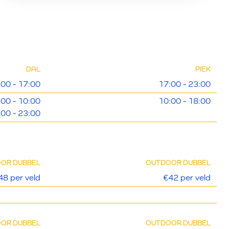
DAL
PIEK
:00 - 17:00
17:00 - 23:00
:00 - 10:00
10:00 - 18:00
:00 - 23:00
OOR DUBBEL
OUTDOOR DUBBEL
48 per veld
€42 per veld
OOR DUBBEL
OUTDOOR DUBBEL