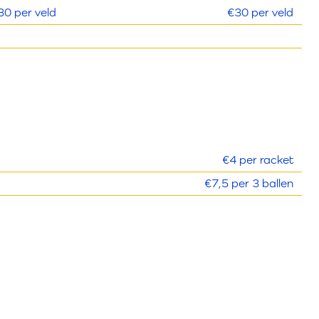
30 per veld
€30 per veld
€4 per racket
€7,5 per 3 ballen