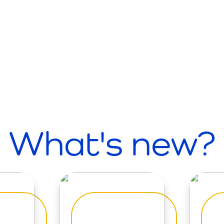
What's new?