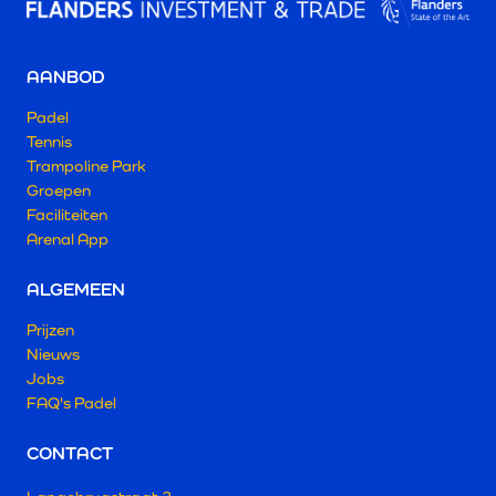
AANBOD
Padel
Tennis
Trampoline Park
Groepen
Faciliteiten
Arenal App
ALGEMEEN
Prijzen
Nieuws
Jobs
FAQ's Padel
CONTACT