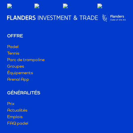
OFFRE
Padel
Tennis
Parc de trampoline
Groupes
Équipements
Arenal App
GÉNÉRALITÉS
Prix
Actualités
Emplois
FAQ padel