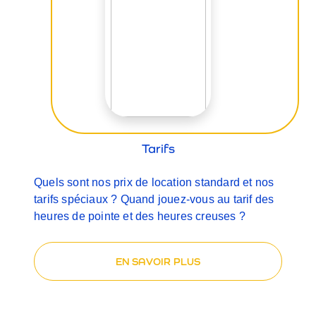
Tarifs
Quels sont nos prix de location standard et nos
tarifs spéciaux ? Quand jouez-vous au tarif des
heures de pointe et des heures creuses ?
EN SAVOIR PLUS