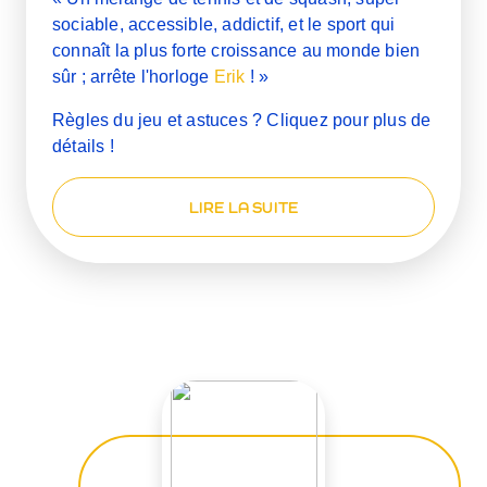
sociable, accessible, addictif, et le sport qui
connaît la plus forte croissance au monde bien
sûr ; arrête l'horloge
Erik
! »
Règles du jeu et astuces ? Cliquez pour plus de
détails !
LIRE LA SUITE