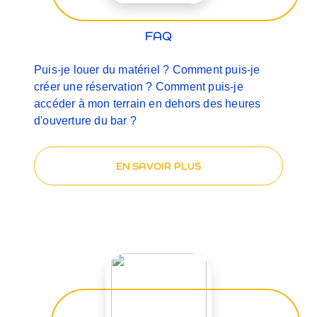
FAQ
Puis-je louer du matériel ? Comment puis-je
créer une réservation ? Comment puis-je
accéder à mon terrain en dehors des heures
d'ouverture du bar ?
EN SAVOIR PLUS