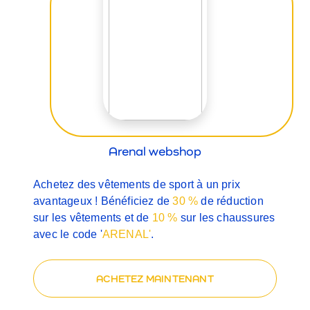
Arenal webshop
Achetez des vêtements de sport à un prix
avantageux ! Bénéficiez de
30 %
de réduction
sur les vêtements et de
10 %
sur les chaussures
avec le code
'
ARENAL
'
.
ACHETEZ MAINTENANT