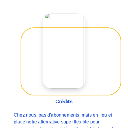
Crédits
Chez nous, pas d'abonnements, mais en lieu et
place notre alternative super flexible pour