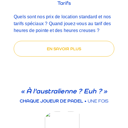
Tarifs
Quels sont nos prix de location standard et nos
tarifs spéciaux ? Quand jouez-vous au tarif des
heures de pointe et des heures creuses ?
EN SAVOIR PLUS
« À l'australienne ? Euh ? »
CHAQUE JOUEUR DE PADEL
• UNE FOIS