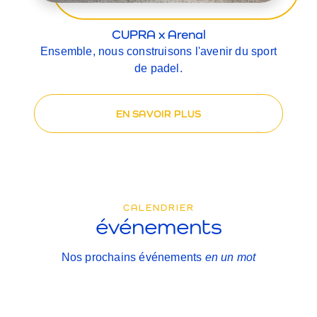
CUPRA x Arenal
Ensemble, nous construisons l'avenir du sport
de padel.
EN SAVOIR PLUS
CALENDRIER
événements
Nos prochains événements
en un mot