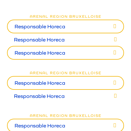
ARENAL REGION BRUXELLOISE
Responsable Horeca
Responsable Horeca
Responsable Horeca
ARENAL REGION BRUXELLOISE
Responsable Horeca
Responsable Horeca
ARENAL REGION BRUXELLOISE
Responsable Horeca