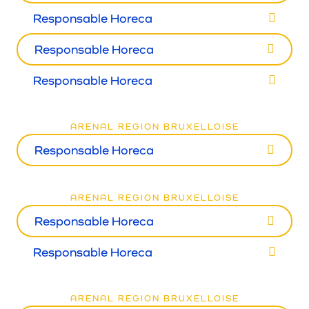
Responsable Horeca
Responsable Horeca
Responsable Horeca
ARENAL REGION BRUXELLOISE
Responsable Horeca
ARENAL REGION BRUXELLOISE
Responsable Horeca
Responsable Horeca
ARENAL REGION BRUXELLOISE